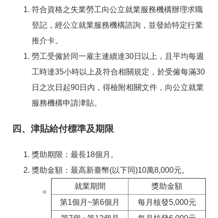
符合資格之失業勞工向公立就業服務機構辦理求職
登記，經公立就業服務機構諮詢，並發給特定行業
推介卡。
勞工受僱於同一雇主連續達30日以上，且平均每週
工時達35小時以上及符合相關規定，於受僱每滿30
日之次日起90日內，得檢附相關文件，向公立就業
服務機構申請津貼。
四、津貼給付標準及期限
獎助期限：最長18個月。
獎助金額：最高新臺幣(以下同)10萬8,000元。
就業期間
獎助金額
第1個月~第6個月
每月核發5,000元