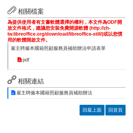
相關檔案
為提供使用者有文書軟體選擇的權利，本文件為ODF開
放文件格式，建議您安裝免費開源軟體 (http://zh-
tw.libreoffice.org/download/libreoffice-still/)或以您慣
用的軟體開啟文件。
雇主聘僱本國籍照顧服務員補助辦法申請表單
pdf
相關連結
雇主聘僱本國籍照顧服務員補助辦法
回最上面
回首頁