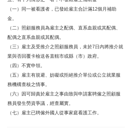
（一）同一被看護者，已發給雇主合計滿12個月補助
金。
（二）照顧服務員為雇主之配偶、直系血親或其配偶、
配偶之直系血親或其配偶。
（三）雇主及受推介之照顧服務員，未於7日內將推介就
業與否回覆卡檢送各直轄市或縣（市）政府。
（四）不實申領。
（五）雇主有規避、妨礙或拒絕推介單位或公立就業服
務機構查核之情事。
（六）因可歸責於雇主之事由致與申請案聘僱之照顧服
務員發生勞資爭議，經查屬實。
（七）雇主已聘僱外國人從事家庭看護工作。