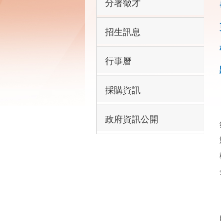
分署徵才
招生訊息
行事曆
採購資訊
政府資訊公開