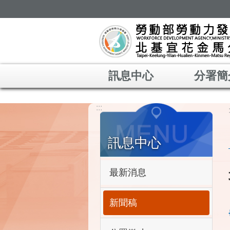
跳到主要內容區塊
訊息中心
分署簡
:::
訊息中心
最新消息
新聞稿