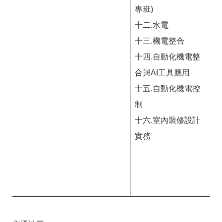
專班)
十二.水電
十三.機電整合
十四.自動化機電整
合與AI工具應用
十五.自動化機電控
制
十六.室內裝修設計
實務