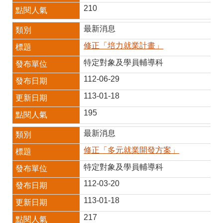
210
最新消息
修正「培力就業計畫」
特定對象及學員輔導科
112-06-29
113-01-18
195
最新消息
修正「多元就業開發方案」
特定對象及學員輔導科
112-03-20
113-01-18
217