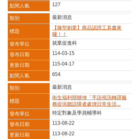
127
最新消息
【微型創業】商品認證工具書來
囉！！
就業促進科
114-03-15
115-04-17
654
最新消息
衛生福利部辦理「手語視訊轉譯服
務提供聽語障者處理日常生活...
特定對象及學員輔導科
113-08-22
113-08-22