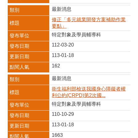
最新消息
修正「多元就業開發方案補助作業
要點」
特定對象及學員輔導科
112-03-20
113-01-18
162
最新消息
衛生福利部檢送我國身心障礙者權
利公約(CRPD)第2次國...
特定對象及學員輔導科
110-10-29
113-01-18
1663