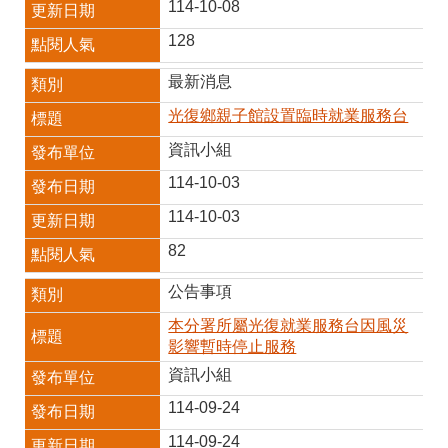
114-10-08
128
最新消息
光復鄉親子館設置臨時就業服務台
資訊小組
114-10-03
114-10-03
82
公告事項
本分署所屬光復就業服務台因風災
影響暫時停止服務
資訊小組
114-09-24
114-09-24