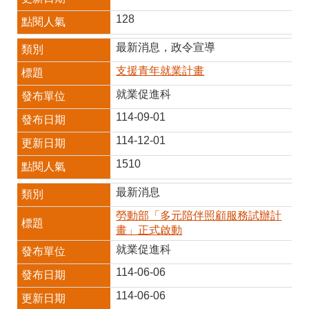
128
最新消息，政令宣導
支援青年就業計畫
就業促進科
114-09-01
114-12-01
1510
最新消息
勞動部「多元陪伴照顧服務試辦計
畫」正式啟動
就業促進科
114-06-06
114-06-06