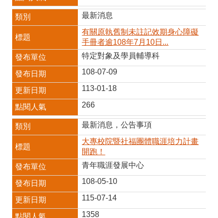
最新消息
有關原執舊制未註記效期身心障礙
手冊者逾108年7月10日...
特定對象及學員輔導科
108-07-09
113-01-18
266
最新消息，公告事項
大專校院暨社福團體職涯培力計畫
開跑！
青年職涯發展中心
108-05-10
115-07-14
1358