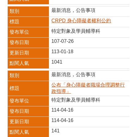
最新消息，公告事項
CRPD 身心障礙者權利公約
特定對象及學員輔導科
107-07-26
113-01-18
1041
最新消息，公告事項
公布「身心障礙者職場合理調整行
政指導」
特定對象及學員輔導科
114-04-16
114-04-16
141