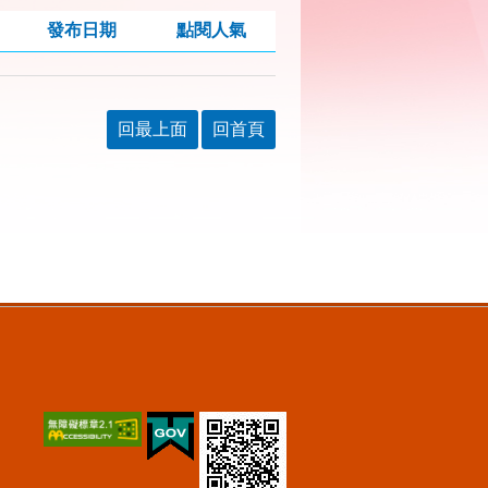
發布日期
點閱人氣
回最上面
回首頁