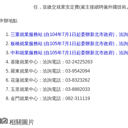
任，並繳交就業安定費(雇主接續聘僱外國技術
申辦地點
三重就業服務站 (自104年7月1日起委辦新北市政府)，洽詢電話
板橋就業服務站 (自105年7月1日起委辦新北市政府)，洽詢電話
中和就業服務站 (自105年7月1日起委辦新北市政府)，洽詢電話
基隆就業中心：洽詢電話：02-24225263
羅東就業中心：洽詢電話：03-9542094
花蓮就業中心：洽詢電話：03-8323262
玉里就業中心：洽詢電話：03-8882033
金門就業中心：洽詢電話：082-311119
相關圖片