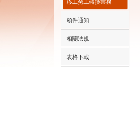
移工勞工轉換業務
領件通知
相關法規
表格下載