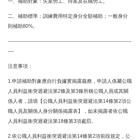
一、補助對象：失業勞工、待業及在職勞工。
二、補助標準：訓練費用特定身分全額補助；一般身分
則補助80%。
-------------------------------------------------------------------------------
----
注意事項：
1.申請補助對象應自行負據實揭露義務，申請人係屬公職
人員利益衝突迴避法第2條及第3條所稱公職人員或其關
係人者，請填【公職人員利益衝突迴避法第14條第2項公
職人員及關係人身分關係揭露表】，如未揭露者依公職
人員利益衝突迴避法第18條第3項處罰。
2.依公職人員利益衝突迴避法第14條第2項前段規定，公