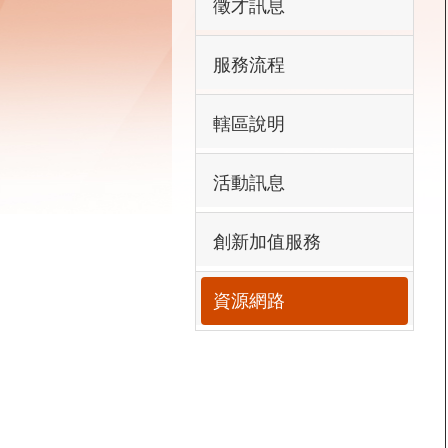
徵才訊息
服務流程
轄區說明
活動訊息
創新加值服務
資源網路