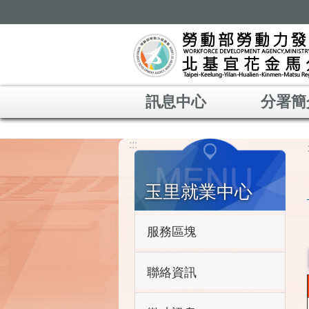
跳到主要內容區塊
訊息中心
分署簡
:::
玉里就業中心
服務區塊
聯絡資訊