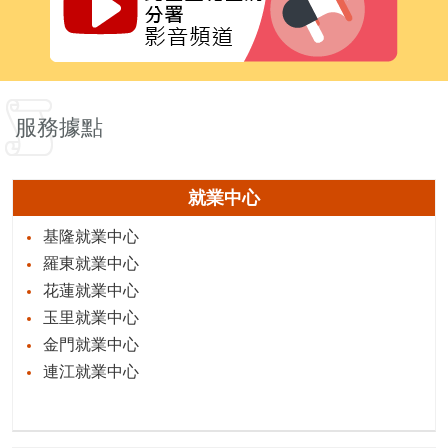
服務據點
就業中心
基隆就業中心
羅東就業中心
花蓮就業中心
玉里就業中心
金門就業中心
連江就業中心