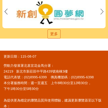
更多
更新日期：115-08-07
勞動力發展署北基宜花金馬分署：
24219 新北市新莊區中平路439號南棟3樓
電話代表號：(02)8995-6399 傳真機號碼：(02)8995-6398
本分署服務時間：週一至週五 上午8時30分至12時30分，
下午1時30分至5時30分
為提供更為穩定的瀏覽品質與使用體驗，建議更新瀏覽器至以下版
本：