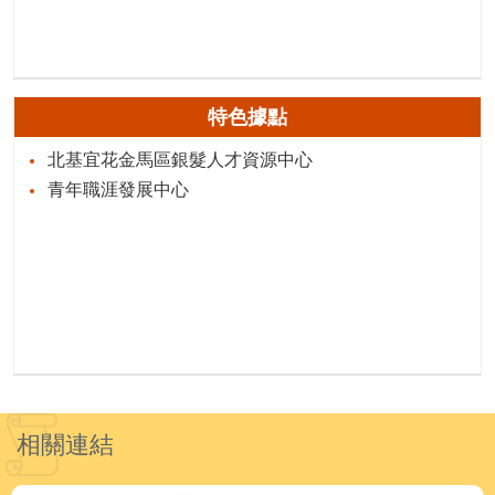
特色據點
北基宜花金馬區銀髮人才資源中心
青年職涯發展中心
相關連結