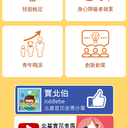
技能檢定
身心障礙者就業
青年職涯
創新創業