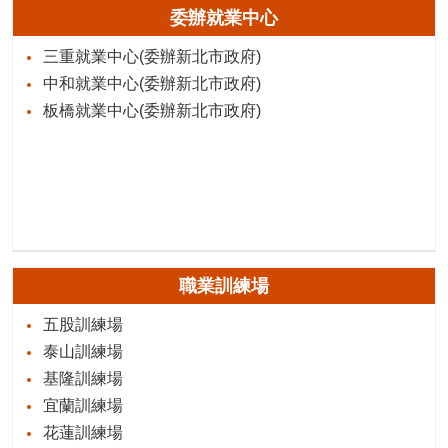
委辦就業中心
三重就業中心(委辦新北市政府)
中和就業中心(委辦新北市政府)
板橋就業中心(委辦新北市政府)
職業訓練場
五股訓練場
泰山訓練場
基隆訓練場
宜蘭訓練場
花蓮訓練場