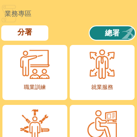
業務專區
分署
總署
職業訓練
就業服務