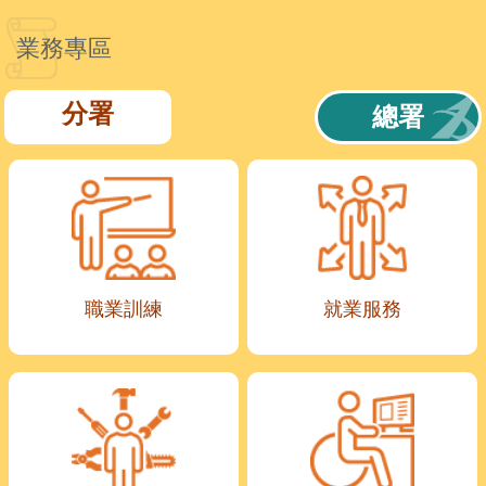
業務專區
分署
總署
職業訓練
就業服務