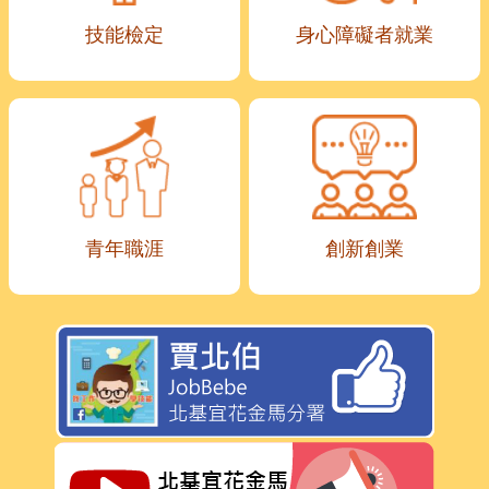
技能檢定
身心障礙者就業
青年職涯
創新創業