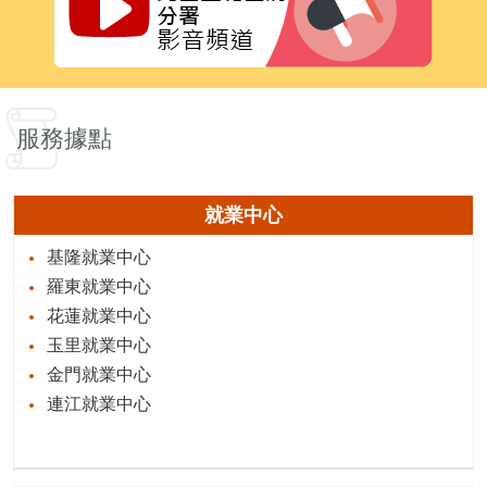
服務據點
就業中心
基隆就業中心
羅東就業中心
花蓮就業中心
玉里就業中心
金門就業中心
連江就業中心