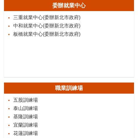
委辦就業中心
三重就業中心(委辦新北市政府)
中和就業中心(委辦新北市政府)
板橋就業中心(委辦新北市政府)
職業訓練場
五股訓練場
泰山訓練場
基隆訓練場
宜蘭訓練場
花蓮訓練場