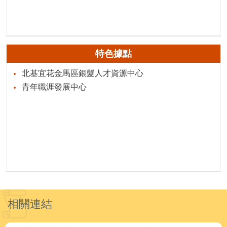
特色據點
北基宜花金馬區銀髮人才資源中心
青年職涯發展中心
相關連結