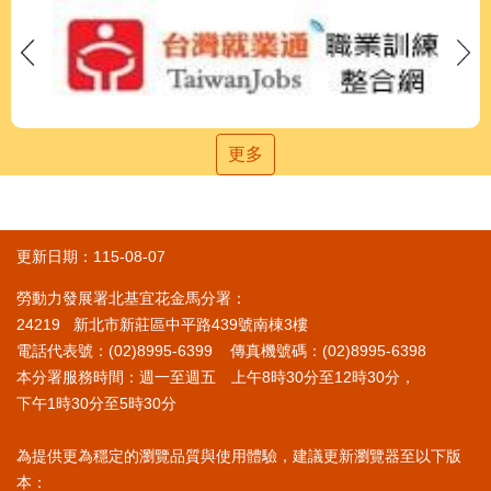
更多
更新日期：115-08-07
勞動力發展署北基宜花金馬分署：
24219 新北市新莊區中平路439號南棟3樓
電話代表號：(02)8995-6399 傳真機號碼：(02)8995-6398
本分署服務時間：週一至週五 上午8時30分至12時30分，
下午1時30分至5時30分
為提供更為穩定的瀏覽品質與使用體驗，建議更新瀏覽器至以下版
本：