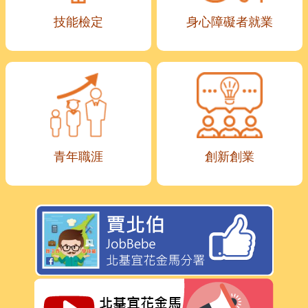
技能檢定
身心障礙者就業
青年職涯
創新創業