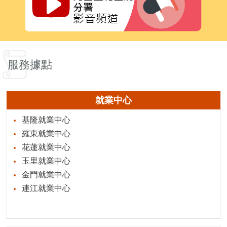
服務據點
就業中心
基隆就業中心
羅東就業中心
花蓮就業中心
玉里就業中心
金門就業中心
連江就業中心