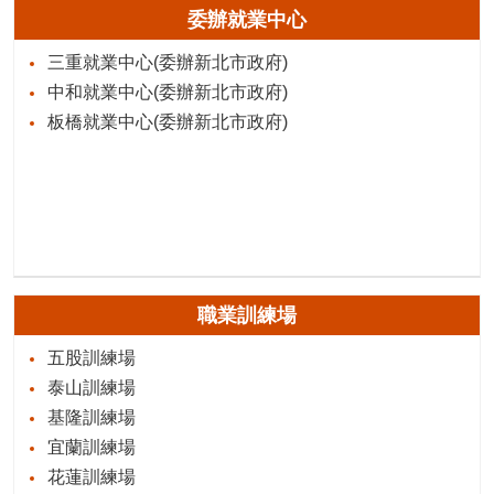
委辦就業中心
三重就業中心(委辦新北市政府)
中和就業中心(委辦新北市政府)
板橋就業中心(委辦新北市政府)
職業訓練場
五股訓練場
泰山訓練場
基隆訓練場
宜蘭訓練場
花蓮訓練場