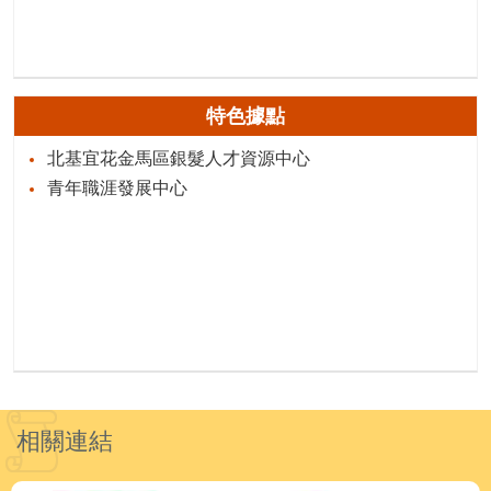
特色據點
北基宜花金馬區銀髮人才資源中心
青年職涯發展中心
相關連結