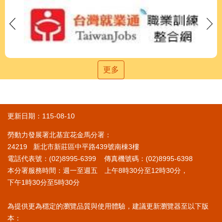
更多
更新日期：115-08-10
勞動力發展署北基宜花金馬分署：
24219 新北市新莊區中平路439號南棟3樓
電話代表號：(02)8995-6399 傳真機號碼：(02)8995-6398
本分署服務時間：週一至週五 上午8時30分至12時30分，
下午1時30分至5時30分
為提供更為穩定的瀏覽品質與使用體驗，建議更新瀏覽器至以下版
本：