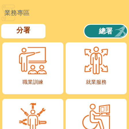
業務專區
分署
總署
職業訓練
就業服務