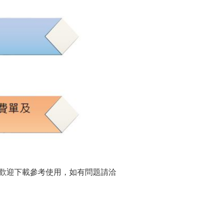
歡迎下載參考使用，如有問題請洽