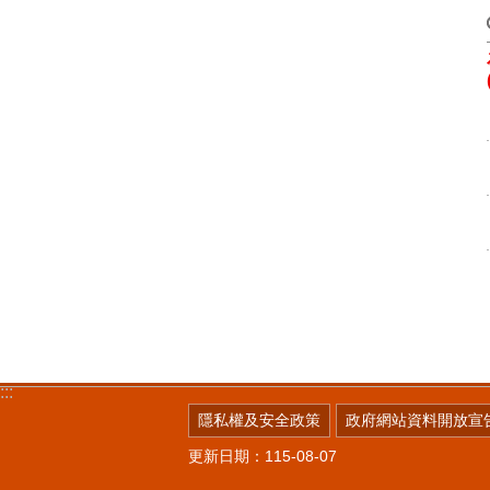
:::
隱私權及安全政策
政府網站資料開放宣
更新日期：115-08-07