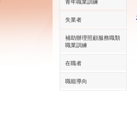
青年職業訓練
失業者
補助辦理照顧服務職類
職業訓練
在職者
職能導向