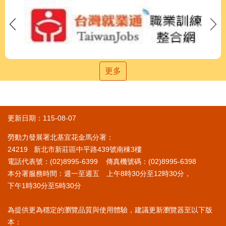
更多
更新日期：115-08-07
勞動力發展署北基宜花金馬分署：
24219 新北市新莊區中平路439號南棟3樓
電話代表號：(02)8995-6399 傳真機號碼：(02)8995-6398
本分署服務時間：週一至週五 上午8時30分至12時30分，
下午1時30分至5時30分
為提供更為穩定的瀏覽品質與使用體驗，建議更新瀏覽器至以下版
本：