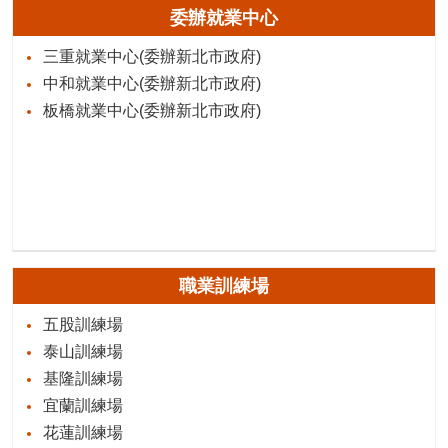
委辦就業中心
三重就業中心(委辦新北市政府)
中和就業中心(委辦新北市政府)
板橋就業中心(委辦新北市政府)
職業訓練場
五股訓練場
泰山訓練場
基隆訓練場
宜蘭訓練場
花蓮訓練場