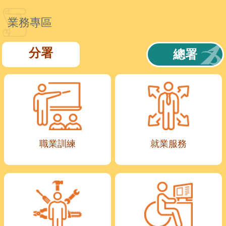
業務專區
分署
總署
職業訓練
就業服務