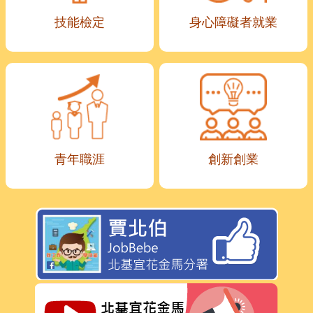
技能檢定
身心障礙者就業
青年職涯
創新創業