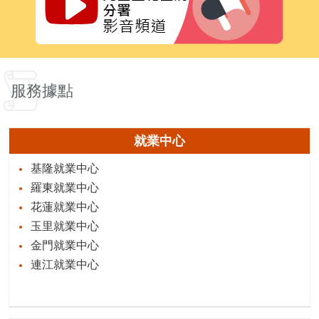
服務據點
就業中心
基隆就業中心
羅東就業中心
花蓮就業中心
玉里就業中心
金門就業中心
連江就業中心