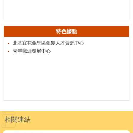
特色據點
北基宜花金馬區銀髮人才資源中心
青年職涯發展中心
相關連結