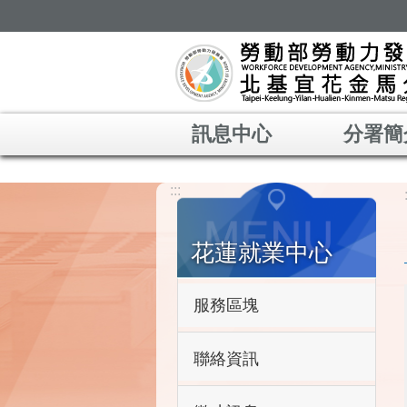
跳到主要內容區塊
訊息中心
分署簡
:::
花蓮就業中心
服務區塊
聯絡資訊