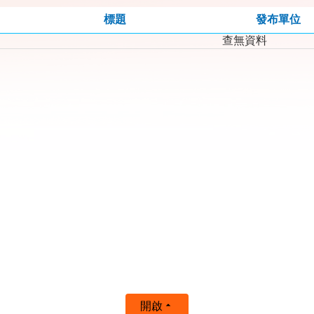
標題
發布單位
查無資料
開啟