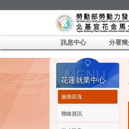
跳到主要內容區塊
訊息中心
分署簡
:::
花蓮就業中心
服務區塊
聯絡資訊