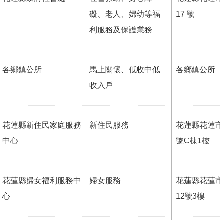
礙、老人、婦幼等福
17 號
利服務及保護業務
各鄉鎮公所
馬上關懷、低收中低
各鄉鎮公所
收入戶
花蓮縣新住民家庭服務
新住民服務
花蓮縣花蓮
中心
號C棟1樓
花蓮縣婦女福利服務中
婦女服務
花蓮縣花蓮
心
12號3樓