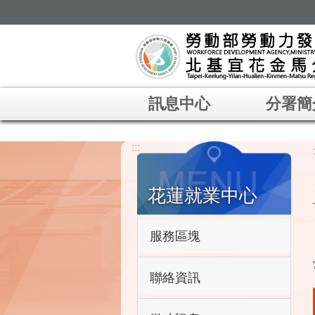
跳到主要內容區塊
訊息中心
分署簡
:::
花蓮就業中心
服務區塊
聯絡資訊