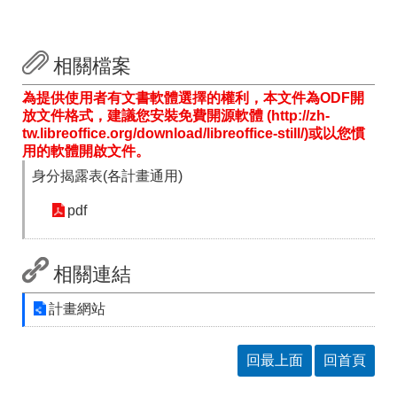
相關檔案
為提供使用者有文書軟體選擇的權利，本文件為ODF開
放文件格式，建議您安裝免費開源軟體 (http://zh-
tw.libreoffice.org/download/libreoffice-still/)或以您慣
用的軟體開啟文件。
身分揭露表(各計畫通用)
pdf
相關連結
計畫網站
回最上面
回首頁